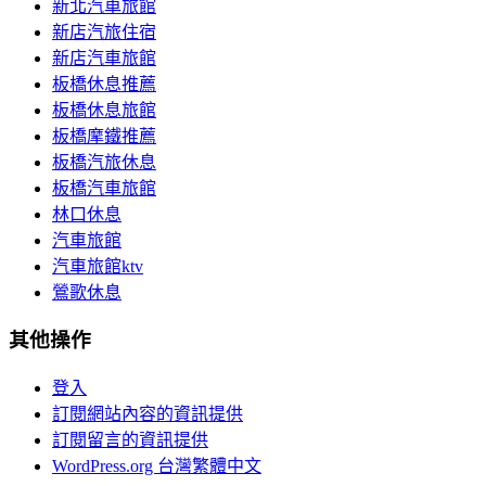
新北汽車旅館
新店汽旅住宿
新店汽車旅館
板橋休息推薦
板橋休息旅館
板橋摩鐵推薦
板橋汽旅休息
板橋汽車旅館
林口休息
汽車旅館
汽車旅館ktv
鶯歌休息
其他操作
登入
訂閱網站內容的資訊提供
訂閱留言的資訊提供
WordPress.org 台灣繁體中文