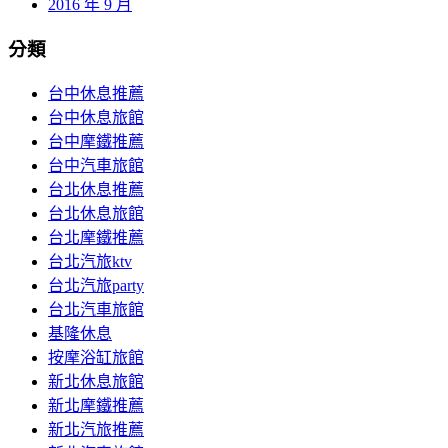
2016 年 9 月
分類
台中休息推薦
台中休息旅館
台中摩鐵推薦
台中汽車旅館
台北休息推薦
台北休息旅館
台北摩鐵推薦
台北汽旅ktv
台北汽旅party
台北汽車旅館
基隆休息
按摩浴缸旅館
新北休息旅館
新北摩鐵推薦
新北汽旅推薦