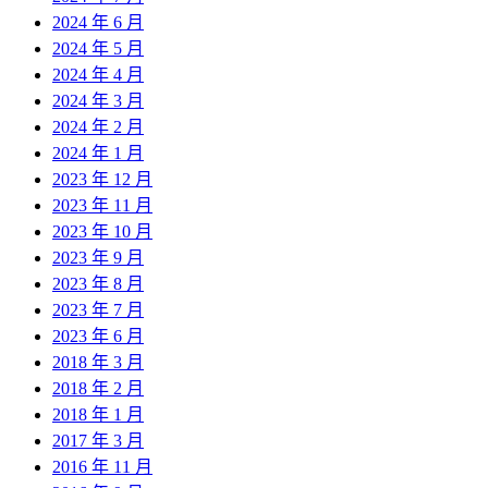
2024 年 6 月
2024 年 5 月
2024 年 4 月
2024 年 3 月
2024 年 2 月
2024 年 1 月
2023 年 12 月
2023 年 11 月
2023 年 10 月
2023 年 9 月
2023 年 8 月
2023 年 7 月
2023 年 6 月
2018 年 3 月
2018 年 2 月
2018 年 1 月
2017 年 3 月
2016 年 11 月