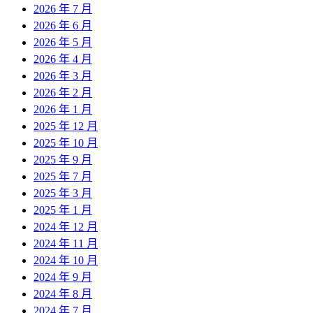
2026 年 7 月
2026 年 6 月
2026 年 5 月
2026 年 4 月
2026 年 3 月
2026 年 2 月
2026 年 1 月
2025 年 12 月
2025 年 10 月
2025 年 9 月
2025 年 7 月
2025 年 3 月
2025 年 1 月
2024 年 12 月
2024 年 11 月
2024 年 10 月
2024 年 9 月
2024 年 8 月
2024 年 7 月