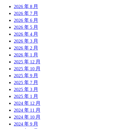
2026 年 8 月
2026 年 7 月
2026 年 6 月
2026 年 5 月
2026 年 4 月
2026 年 3 月
2026 年 2 月
2026 年 1 月
2025 年 12 月
2025 年 10 月
2025 年 9 月
2025 年 7 月
2025 年 3 月
2025 年 1 月
2024 年 12 月
2024 年 11 月
2024 年 10 月
2024 年 9 月