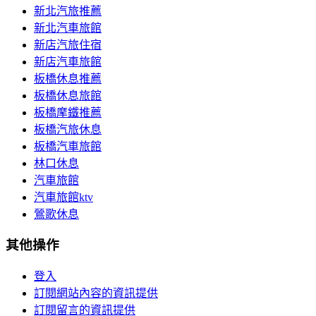
新北汽旅推薦
新北汽車旅館
新店汽旅住宿
新店汽車旅館
板橋休息推薦
板橋休息旅館
板橋摩鐵推薦
板橋汽旅休息
板橋汽車旅館
林口休息
汽車旅館
汽車旅館ktv
鶯歌休息
其他操作
登入
訂閱網站內容的資訊提供
訂閱留言的資訊提供