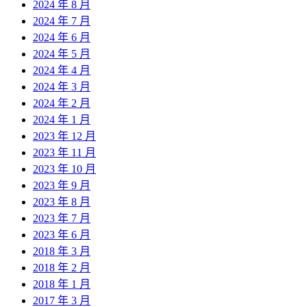
2024 年 8 月
2024 年 7 月
2024 年 6 月
2024 年 5 月
2024 年 4 月
2024 年 3 月
2024 年 2 月
2024 年 1 月
2023 年 12 月
2023 年 11 月
2023 年 10 月
2023 年 9 月
2023 年 8 月
2023 年 7 月
2023 年 6 月
2018 年 3 月
2018 年 2 月
2018 年 1 月
2017 年 3 月