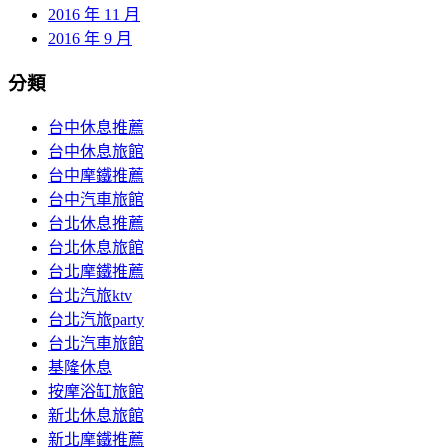
2016 年 11 月
2016 年 9 月
分類
台中休息推薦
台中休息旅館
台中摩鐵推薦
台中汽車旅館
台北休息推薦
台北休息旅館
台北摩鐵推薦
台北汽旅ktv
台北汽旅party
台北汽車旅館
基隆休息
按摩浴缸旅館
新北休息旅館
新北摩鐵推薦