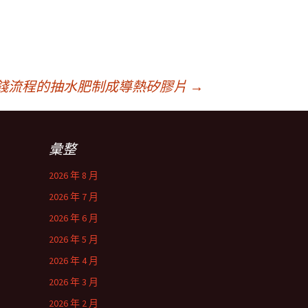
錢流程的抽水肥制成導熱矽膠片
→
彙整
2026 年 8 月
2026 年 7 月
2026 年 6 月
2026 年 5 月
2026 年 4 月
2026 年 3 月
2026 年 2 月