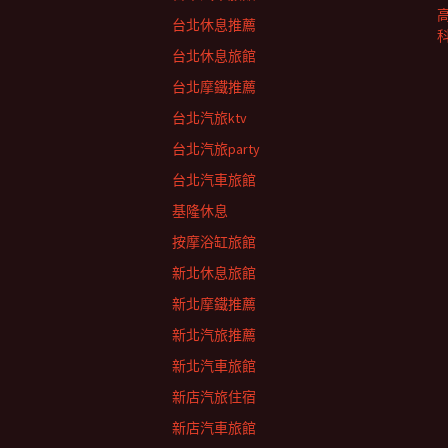
台北休息推薦
台北休息旅館
台北摩鐵推薦
台北汽旅ktv
台北汽旅party
台北汽車旅館
基隆休息
按摩浴缸旅館
新北休息旅館
新北摩鐵推薦
新北汽旅推薦
新北汽車旅館
新店汽旅住宿
新店汽車旅館