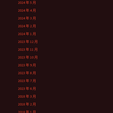
2024 年 5 月
2024 年 4 月
2024 年 3 月
2024 年 2 月
2024 年 1 月
2023 年 12 月
2023 年 11 月
2023 年 10 月
2023 年 9 月
2023 年 8 月
2023 年 7 月
2023 年 6 月
2018 年 3 月
2018 年 2 月
2018 年 1 月