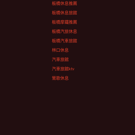
板橋休息推薦
板橋休息旅館
板橋摩鐵推薦
板橋汽旅休息
板橋汽車旅館
林口休息
汽車旅館
汽車旅館ktv
鶯歌休息