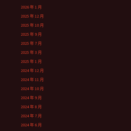
2026 年 1 月
2025 年 12 月
2025 年 10 月
2025 年 9 月
2025 年 7 月
2025 年 3 月
2025 年 1 月
2024 年 12 月
2024 年 11 月
2024 年 10 月
2024 年 9 月
2024 年 8 月
2024 年 7 月
2024 年 6 月