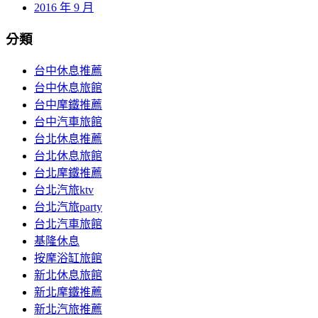
2016 年 9 月
分類
台中休息推薦
台中休息旅館
台中摩鐵推薦
台中汽車旅館
台北休息推薦
台北休息旅館
台北摩鐵推薦
台北汽旅ktv
台北汽旅party
台北汽車旅館
基隆休息
按摩浴缸旅館
新北休息旅館
新北摩鐵推薦
新北汽旅推薦