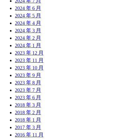
2024 年 7 月
2024 年 6 月
2024 年 5 月
2024 年 4 月
2024 年 3 月
2024 年 2 月
2024 年 1 月
2023 年 12 月
2023 年 11 月
2023 年 10 月
2023 年 9 月
2023 年 8 月
2023 年 7 月
2023 年 6 月
2018 年 3 月
2018 年 2 月
2018 年 1 月
2017 年 3 月
2016 年 11 月