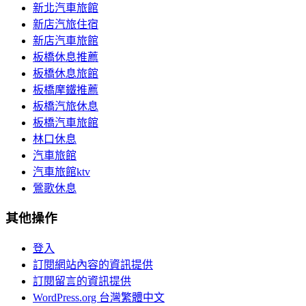
新北汽車旅館
新店汽旅住宿
新店汽車旅館
板橋休息推薦
板橋休息旅館
板橋摩鐵推薦
板橋汽旅休息
板橋汽車旅館
林口休息
汽車旅館
汽車旅館ktv
鶯歌休息
其他操作
登入
訂閱網站內容的資訊提供
訂閱留言的資訊提供
WordPress.org 台灣繁體中文