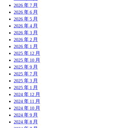
2026 年 7 月
2026 年 6 月
2026 年 5 月
2026 年 4 月
2026 年 3 月
2026 年 2 月
2026 年 1 月
2025 年 12 月
2025 年 10 月
2025 年 9 月
2025 年 7 月
2025 年 3 月
2025 年 1 月
2024 年 12 月
2024 年 11 月
2024 年 10 月
2024 年 9 月
2024 年 8 月