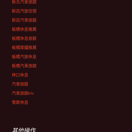
新北汽車旅館
新店汽旅住宿
新店汽車旅館
板橋休息推薦
板橋休息旅館
板橋摩鐵推薦
板橋汽旅休息
板橋汽車旅館
林口休息
汽車旅館
汽車旅館ktv
鶯歌休息
其他操作