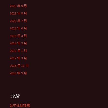
2023 年 9 月
2023 年 8 月
2023 年 7 月
2023 年 6 月
2018 年 3 月
2018 年 2 月
2018 年 1 月
2017 年 3 月
2016 年 11 月
2016 年 9 月
分類
台中休息推薦