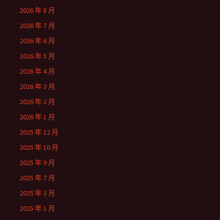
2026 年 8 月
2026 年 7 月
2026 年 6 月
2026 年 5 月
2026 年 4 月
2026 年 3 月
2026 年 2 月
2026 年 1 月
2025 年 12 月
2025 年 10 月
2025 年 9 月
2025 年 7 月
2025 年 3 月
2025 年 1 月