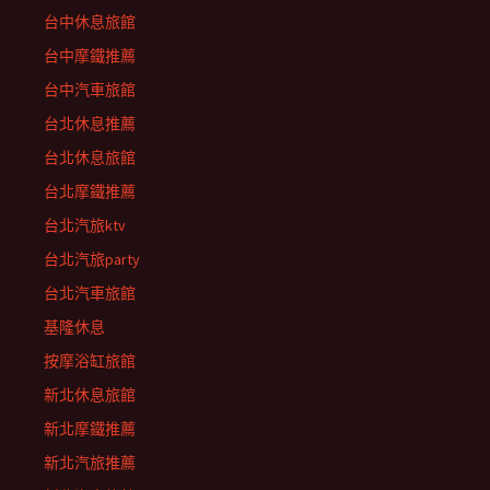
台中休息旅館
台中摩鐵推薦
台中汽車旅館
台北休息推薦
台北休息旅館
台北摩鐵推薦
台北汽旅ktv
台北汽旅party
台北汽車旅館
基隆休息
按摩浴缸旅館
新北休息旅館
新北摩鐵推薦
新北汽旅推薦