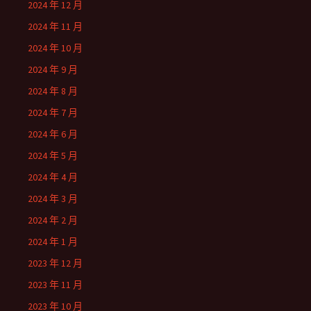
2024 年 12 月
2024 年 11 月
2024 年 10 月
2024 年 9 月
2024 年 8 月
2024 年 7 月
2024 年 6 月
2024 年 5 月
2024 年 4 月
2024 年 3 月
2024 年 2 月
2024 年 1 月
2023 年 12 月
2023 年 11 月
2023 年 10 月