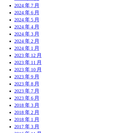
2024 年 7 月
2024 年 6 月
2024 年 5 月
2024 年 4 月
2024 年 3 月
2024 年 2 月
2024 年 1 月
2023 年 12 月
2023 年 11 月
2023 年 10 月
2023 年 9 月
2023 年 8 月
2023 年 7 月
2023 年 6 月
2018 年 3 月
2018 年 2 月
2018 年 1 月
2017 年 3 月