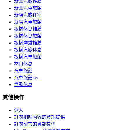
新北汽旅推薦
新北汽車旅館
新店汽旅住宿
新店汽車旅館
板橋休息推薦
板橋休息旅館
板橋摩鐵推薦
板橋汽旅休息
板橋汽車旅館
林口休息
汽車旅館
汽車旅館ktv
鶯歌休息
其他操作
登入
訂閱網站內容的資訊提供
訂閱留言的資訊提供