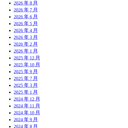
2026 年 8 月
2026 年 7 月
2026 年 6 月
2026 年 5 月
2026 年 4 月
2026 年 3 月
2026 年 2 月
2026 年 1 月
2025 年 12 月
2025 年 10 月
2025 年 9 月
2025 年 7 月
2025 年 3 月
2025 年 1 月
2024 年 12 月
2024 年 11 月
2024 年 10 月
2024 年 9 月
2024 年 8 月