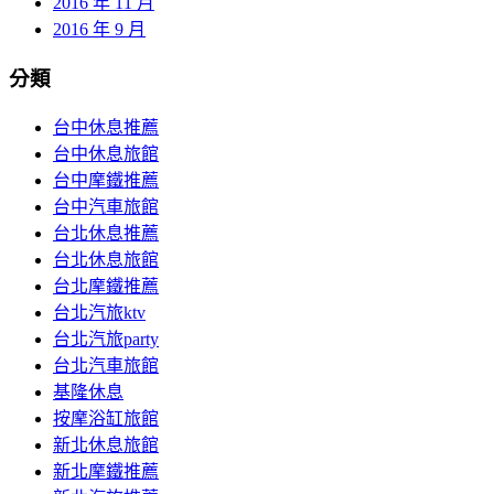
2016 年 11 月
2016 年 9 月
分類
台中休息推薦
台中休息旅館
台中摩鐵推薦
台中汽車旅館
台北休息推薦
台北休息旅館
台北摩鐵推薦
台北汽旅ktv
台北汽旅party
台北汽車旅館
基隆休息
按摩浴缸旅館
新北休息旅館
新北摩鐵推薦