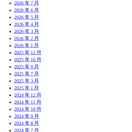
2026 年 7 月
2026 年 6 月
2026 年 5 月
2026 年 4 月
2026 年 3 月
2026 年 2 月
2026 年 1 月
2025 年 12 月
2025 年 10 月
2025 年 9 月
2025 年 7 月
2025 年 3 月
2025 年 1 月
2024 年 12 月
2024 年 11 月
2024 年 10 月
2024 年 9 月
2024 年 8 月
2024 年 7 月