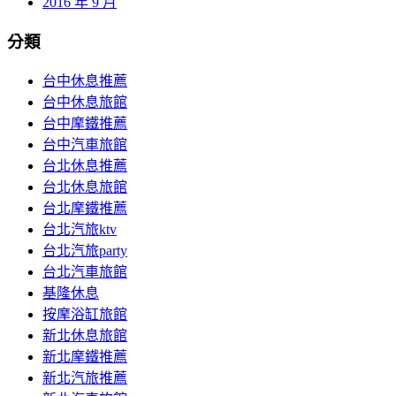
2016 年 9 月
分類
台中休息推薦
台中休息旅館
台中摩鐵推薦
台中汽車旅館
台北休息推薦
台北休息旅館
台北摩鐵推薦
台北汽旅ktv
台北汽旅party
台北汽車旅館
基隆休息
按摩浴缸旅館
新北休息旅館
新北摩鐵推薦
新北汽旅推薦