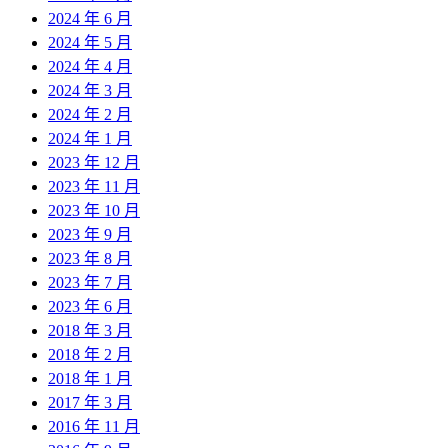
2024 年 6 月
2024 年 5 月
2024 年 4 月
2024 年 3 月
2024 年 2 月
2024 年 1 月
2023 年 12 月
2023 年 11 月
2023 年 10 月
2023 年 9 月
2023 年 8 月
2023 年 7 月
2023 年 6 月
2018 年 3 月
2018 年 2 月
2018 年 1 月
2017 年 3 月
2016 年 11 月