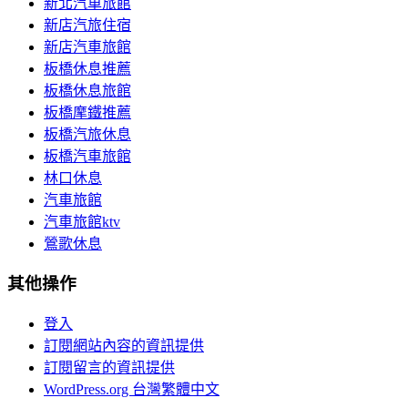
新北汽車旅館
新店汽旅住宿
新店汽車旅館
板橋休息推薦
板橋休息旅館
板橋摩鐵推薦
板橋汽旅休息
板橋汽車旅館
林口休息
汽車旅館
汽車旅館ktv
鶯歌休息
其他操作
登入
訂閱網站內容的資訊提供
訂閱留言的資訊提供
WordPress.org 台灣繁體中文