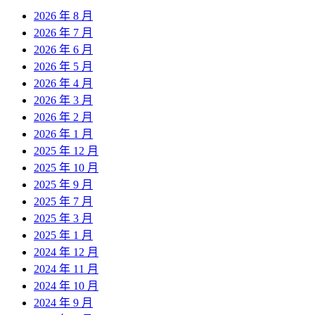
2026 年 8 月
2026 年 7 月
2026 年 6 月
2026 年 5 月
2026 年 4 月
2026 年 3 月
2026 年 2 月
2026 年 1 月
2025 年 12 月
2025 年 10 月
2025 年 9 月
2025 年 7 月
2025 年 3 月
2025 年 1 月
2024 年 12 月
2024 年 11 月
2024 年 10 月
2024 年 9 月