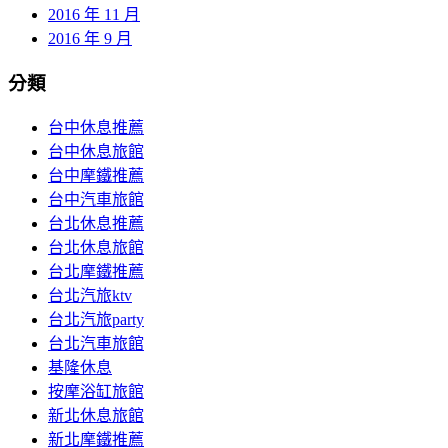
2016 年 11 月
2016 年 9 月
分類
台中休息推薦
台中休息旅館
台中摩鐵推薦
台中汽車旅館
台北休息推薦
台北休息旅館
台北摩鐵推薦
台北汽旅ktv
台北汽旅party
台北汽車旅館
基隆休息
按摩浴缸旅館
新北休息旅館
新北摩鐵推薦