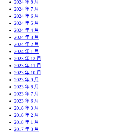
2024 年 8 月
2024 年 7 月
2024 年 6 月
2024 年 5 月
2024 年 4 月
2024 年 3 月
2024 年 2 月
2024 年 1 月
2023 年 12 月
2023 年 11 月
2023 年 10 月
2023 年 9 月
2023 年 8 月
2023 年 7 月
2023 年 6 月
2018 年 3 月
2018 年 2 月
2018 年 1 月
2017 年 3 月