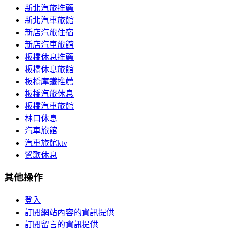
新北汽旅推薦
新北汽車旅館
新店汽旅住宿
新店汽車旅館
板橋休息推薦
板橋休息旅館
板橋摩鐵推薦
板橋汽旅休息
板橋汽車旅館
林口休息
汽車旅館
汽車旅館ktv
鶯歌休息
其他操作
登入
訂閱網站內容的資訊提供
訂閱留言的資訊提供