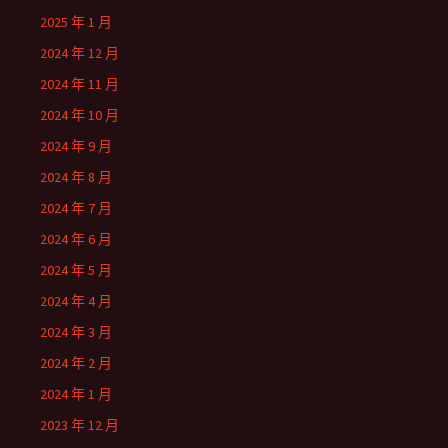
2025 年 1 月
2024 年 12 月
2024 年 11 月
2024 年 10 月
2024 年 9 月
2024 年 8 月
2024 年 7 月
2024 年 6 月
2024 年 5 月
2024 年 4 月
2024 年 3 月
2024 年 2 月
2024 年 1 月
2023 年 12 月