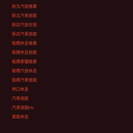
新北汽旅推薦
新北汽車旅館
新店汽旅住宿
新店汽車旅館
板橋休息推薦
板橋休息旅館
板橋摩鐵推薦
板橋汽旅休息
板橋汽車旅館
林口休息
汽車旅館
汽車旅館ktv
鶯歌休息