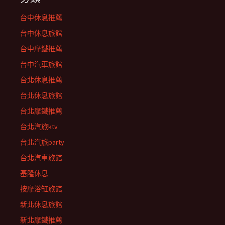
台中休息推薦
台中休息旅館
台中摩鐵推薦
台中汽車旅館
台北休息推薦
台北休息旅館
台北摩鐵推薦
台北汽旅ktv
台北汽旅party
台北汽車旅館
基隆休息
按摩浴缸旅館
新北休息旅館
新北摩鐵推薦