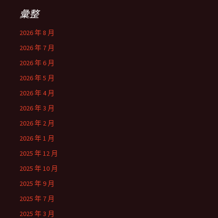
彙整
2026 年 8 月
2026 年 7 月
2026 年 6 月
2026 年 5 月
2026 年 4 月
2026 年 3 月
2026 年 2 月
2026 年 1 月
2025 年 12 月
2025 年 10 月
2025 年 9 月
2025 年 7 月
2025 年 3 月