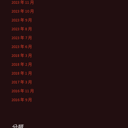
2023 年 11 月
2023 年 10 月
2023 年 9 月
2023 年 8 月
2023 年 7 月
2023 年 6 月
2018 年 3 月
2018 年 2 月
2018 年 1 月
2017 年 3 月
2016 年 11 月
2016 年 9 月
分類