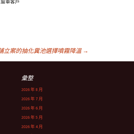
免留車客戶
舖立案的抽化糞池選擇噴霧降溫
→
彙整
2026 年 8 月
2026 年 7 月
2026 年 6 月
2026 年 5 月
2026 年 4 月