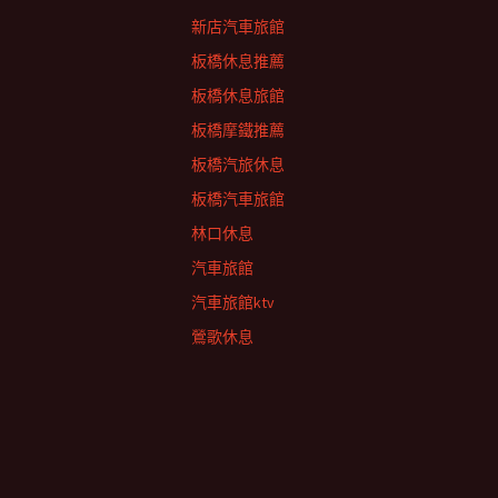
新店汽車旅館
板橋休息推薦
板橋休息旅館
板橋摩鐵推薦
板橋汽旅休息
板橋汽車旅館
林口休息
汽車旅館
汽車旅館ktv
鶯歌休息