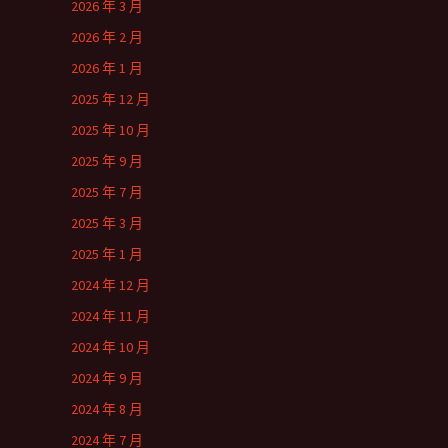
2026 年 3 月
2026 年 2 月
2026 年 1 月
2025 年 12 月
2025 年 10 月
2025 年 9 月
2025 年 7 月
2025 年 3 月
2025 年 1 月
2024 年 12 月
2024 年 11 月
2024 年 10 月
2024 年 9 月
2024 年 8 月
2024 年 7 月