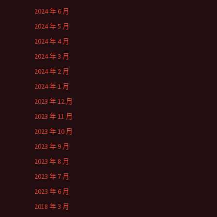
2024 年 6 月
2024 年 5 月
2024 年 4 月
2024 年 3 月
2024 年 2 月
2024 年 1 月
2023 年 12 月
2023 年 11 月
2023 年 10 月
2023 年 9 月
2023 年 8 月
2023 年 7 月
2023 年 6 月
2018 年 3 月