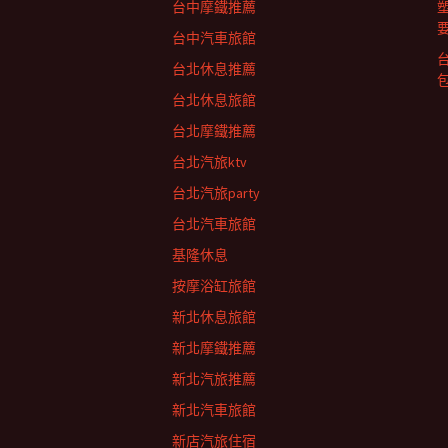
台中摩鐵推薦
台中汽車旅館
台北休息推薦
台北休息旅館
台北摩鐵推薦
台北汽旅ktv
台北汽旅party
台北汽車旅館
基隆休息
按摩浴缸旅館
新北休息旅館
新北摩鐵推薦
新北汽旅推薦
新北汽車旅館
新店汽旅住宿