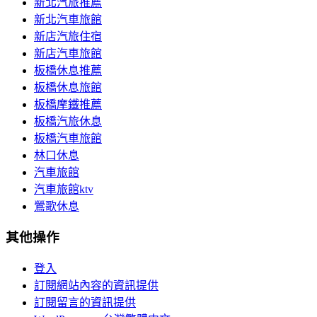
新北汽旅推薦
新北汽車旅館
新店汽旅住宿
新店汽車旅館
板橋休息推薦
板橋休息旅館
板橋摩鐵推薦
板橋汽旅休息
板橋汽車旅館
林口休息
汽車旅館
汽車旅館ktv
鶯歌休息
其他操作
登入
訂閱網站內容的資訊提供
訂閱留言的資訊提供