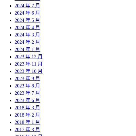
2024 年 7 月
2024 年 6 月
2024 年 5 月
2024 年 4 月
2024 年 3 月
2024 年 2 月
2024 年 1 月
2023 年 12 月
2023 年 11 月
2023 年 10 月
2023 年 9 月
2023 年 8 月
2023 年 7 月
2023 年 6 月
2018 年 3 月
2018 年 2 月
2018 年 1 月
2017 年 3 月