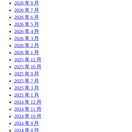
2026 年 8 月
2026 年 7 月
2026 年 6 月
2026 年 5 月
2026 年 4 月
2026 年 3 月
2026 年 2 月
2026 年 1 月
2025 年 12 月
2025 年 10 月
2025 年 9 月
2025 年 7 月
2025 年 3 月
2025 年 1 月
2024 年 12 月
2024 年 11 月
2024 年 10 月
2024 年 9 月
2024 年 8 月