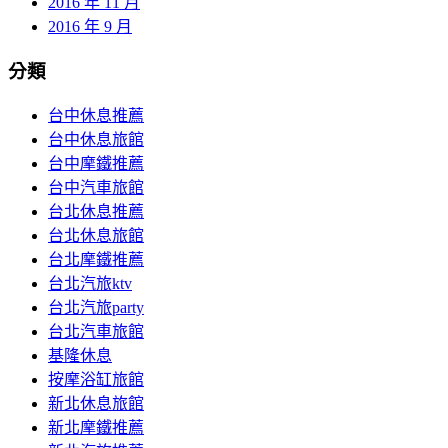
2016 年 11 月
2016 年 9 月
分類
台中休息推薦
台中休息旅館
台中摩鐵推薦
台中汽車旅館
台北休息推薦
台北休息旅館
台北摩鐵推薦
台北汽旅ktv
台北汽旅party
台北汽車旅館
基隆休息
按摩浴缸旅館
新北休息旅館
新北摩鐵推薦