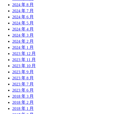
2024 年 8 月
2024 年 7 月
2024 年 6 月
2024 年 5 月
2024 年 4 月
2024 年 3 月
2024 年 2 月
2024 年 1 月
2023 年 12 月
2023 年 11 月
2023 年 10 月
2023 年 9 月
2023 年 8 月
2023 年 7 月
2023 年 6 月
2018 年 3 月
2018 年 2 月
2018 年 1 月