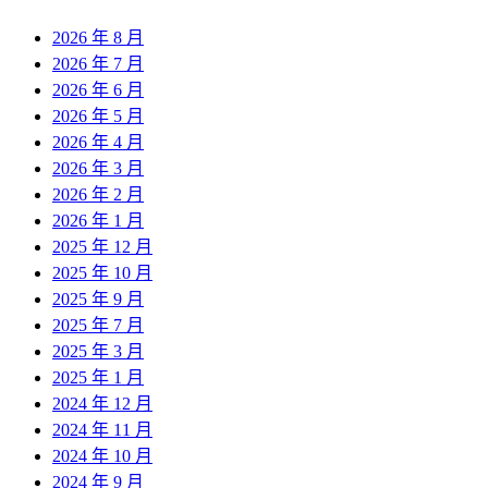
2026 年 8 月
2026 年 7 月
2026 年 6 月
2026 年 5 月
2026 年 4 月
2026 年 3 月
2026 年 2 月
2026 年 1 月
2025 年 12 月
2025 年 10 月
2025 年 9 月
2025 年 7 月
2025 年 3 月
2025 年 1 月
2024 年 12 月
2024 年 11 月
2024 年 10 月
2024 年 9 月