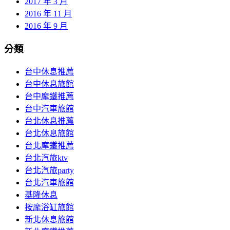
2017 年 3 月
2016 年 11 月
2016 年 9 月
分類
台中休息推薦
台中休息旅館
台中摩鐵推薦
台中汽車旅館
台北休息推薦
台北休息旅館
台北摩鐵推薦
台北汽旅ktv
台北汽旅party
台北汽車旅館
基隆休息
按摩浴缸旅館
新北休息旅館