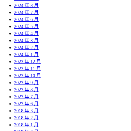
2024 年 8 月
2024 年 7 月
2024 年 6 月
2024 年 5 月
2024 年 4 月
2024 年 3 月
2024 年 2 月
2024 年 1 月
2023 年 12 月
2023 年 11 月
2023 年 10 月
2023 年 9 月
2023 年 8 月
2023 年 7 月
2023 年 6 月
2018 年 3 月
2018 年 2 月
2018 年 1 月