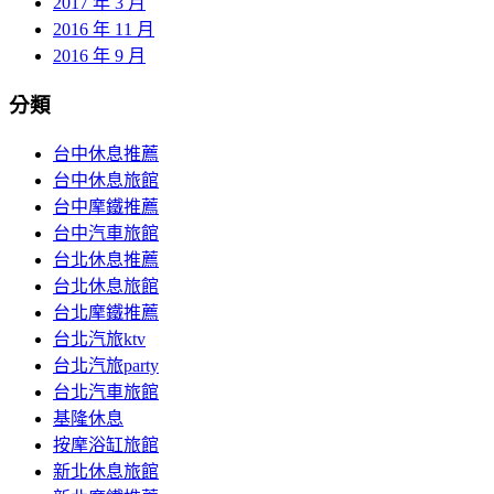
2017 年 3 月
2016 年 11 月
2016 年 9 月
分類
台中休息推薦
台中休息旅館
台中摩鐵推薦
台中汽車旅館
台北休息推薦
台北休息旅館
台北摩鐵推薦
台北汽旅ktv
台北汽旅party
台北汽車旅館
基隆休息
按摩浴缸旅館
新北休息旅館