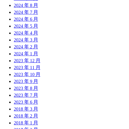
2024 年 8 月
2024 年 7 月
2024 年 6 月
2024 年 5 月
2024 年 4 月
2024 年 3 月
2024 年 2 月
2024 年 1 月
2023 年 12 月
2023 年 11 月
2023 年 10 月
2023 年 9 月
2023 年 8 月
2023 年 7 月
2023 年 6 月
2018 年 3 月
2018 年 2 月
2018 年 1 月