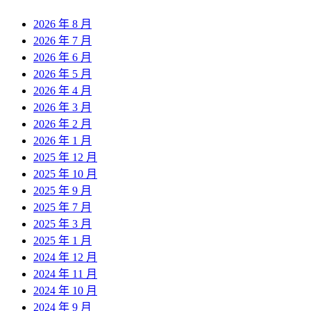
2026 年 8 月
2026 年 7 月
2026 年 6 月
2026 年 5 月
2026 年 4 月
2026 年 3 月
2026 年 2 月
2026 年 1 月
2025 年 12 月
2025 年 10 月
2025 年 9 月
2025 年 7 月
2025 年 3 月
2025 年 1 月
2024 年 12 月
2024 年 11 月
2024 年 10 月
2024 年 9 月