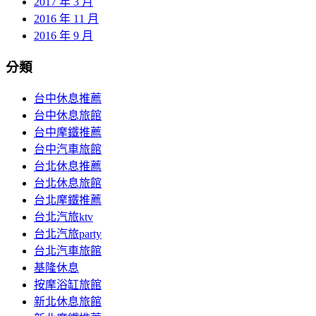
2017 年 3 月
2016 年 11 月
2016 年 9 月
分類
台中休息推薦
台中休息旅館
台中摩鐵推薦
台中汽車旅館
台北休息推薦
台北休息旅館
台北摩鐵推薦
台北汽旅ktv
台北汽旅party
台北汽車旅館
基隆休息
按摩浴缸旅館
新北休息旅館