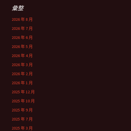
彙整
2026 年 8 月
2026 年 7 月
2026 年 6 月
2026 年 5 月
2026 年 4 月
2026 年 3 月
2026 年 2 月
2026 年 1 月
2025 年 12 月
2025 年 10 月
2025 年 9 月
2025 年 7 月
2025 年 3 月