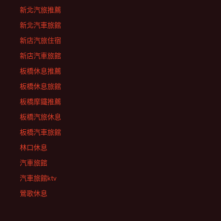
新北汽旅推薦
新北汽車旅館
新店汽旅住宿
新店汽車旅館
板橋休息推薦
板橋休息旅館
板橋摩鐵推薦
板橋汽旅休息
板橋汽車旅館
林口休息
汽車旅館
汽車旅館ktv
鶯歌休息