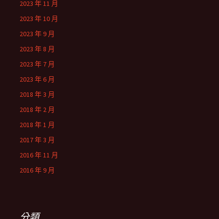
2023 年 11 月
2023 年 10 月
2023 年 9 月
2023 年 8 月
2023 年 7 月
2023 年 6 月
2018 年 3 月
2018 年 2 月
2018 年 1 月
2017 年 3 月
2016 年 11 月
2016 年 9 月
分類