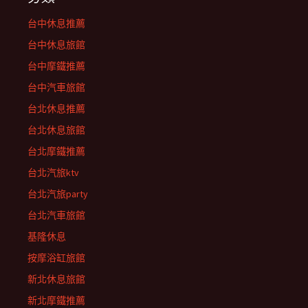
台中休息推薦
台中休息旅館
台中摩鐵推薦
台中汽車旅館
台北休息推薦
台北休息旅館
台北摩鐵推薦
台北汽旅ktv
台北汽旅party
台北汽車旅館
基隆休息
按摩浴缸旅館
新北休息旅館
新北摩鐵推薦