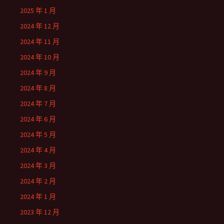
2025 年 1 月
2024 年 12 月
2024 年 11 月
2024 年 10 月
2024 年 9 月
2024 年 8 月
2024 年 7 月
2024 年 6 月
2024 年 5 月
2024 年 4 月
2024 年 3 月
2024 年 2 月
2024 年 1 月
2023 年 12 月