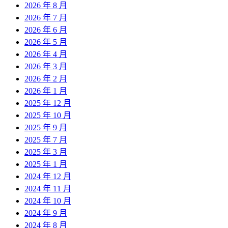
2026 年 8 月
2026 年 7 月
2026 年 6 月
2026 年 5 月
2026 年 4 月
2026 年 3 月
2026 年 2 月
2026 年 1 月
2025 年 12 月
2025 年 10 月
2025 年 9 月
2025 年 7 月
2025 年 3 月
2025 年 1 月
2024 年 12 月
2024 年 11 月
2024 年 10 月
2024 年 9 月
2024 年 8 月