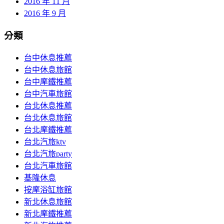
2016 年 11 月
2016 年 9 月
分類
台中休息推薦
台中休息旅館
台中摩鐵推薦
台中汽車旅館
台北休息推薦
台北休息旅館
台北摩鐵推薦
台北汽旅ktv
台北汽旅party
台北汽車旅館
基隆休息
按摩浴缸旅館
新北休息旅館
新北摩鐵推薦