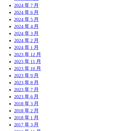
2024 年 7 月
2024 年 6 月
2024 年 5 月
2024 年 4 月
2024 年 3 月
2024 年 2 月
2024 年 1 月
2023 年 12 月
2023 年 11 月
2023 年 10 月
2023 年 9 月
2023 年 8 月
2023 年 7 月
2023 年 6 月
2018 年 3 月
2018 年 2 月
2018 年 1 月
2017 年 3 月