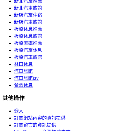
新北汽旅推薦
新北汽車旅館
新店汽旅住宿
新店汽車旅館
板橋休息推薦
板橋休息旅館
板橋摩鐵推薦
板橋汽旅休息
板橋汽車旅館
林口休息
汽車旅館
汽車旅館ktv
鶯歌休息
其他操作
登入
訂閱網站內容的資訊提供
訂閱留言的資訊提供