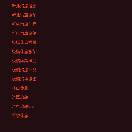
新北汽旅推薦
新北汽車旅館
新店汽旅住宿
新店汽車旅館
板橋休息推薦
板橋休息旅館
板橋摩鐵推薦
板橋汽旅休息
板橋汽車旅館
林口休息
汽車旅館
汽車旅館ktv
鶯歌休息