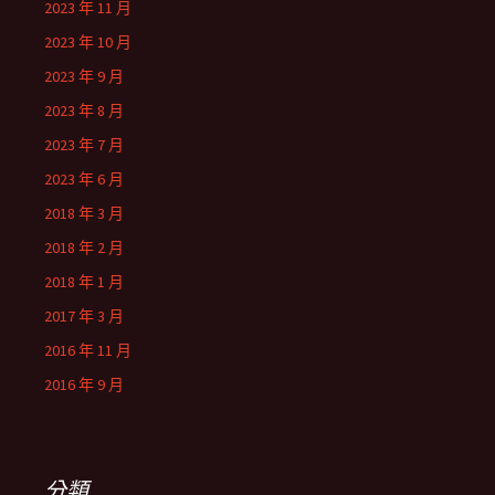
2023 年 11 月
2023 年 10 月
2023 年 9 月
2023 年 8 月
2023 年 7 月
2023 年 6 月
2018 年 3 月
2018 年 2 月
2018 年 1 月
2017 年 3 月
2016 年 11 月
2016 年 9 月
分類