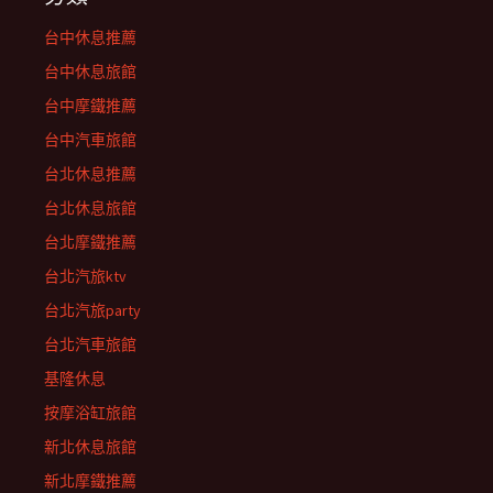
台中休息推薦
台中休息旅館
台中摩鐵推薦
台中汽車旅館
台北休息推薦
台北休息旅館
台北摩鐵推薦
台北汽旅ktv
台北汽旅party
台北汽車旅館
基隆休息
按摩浴缸旅館
新北休息旅館
新北摩鐵推薦