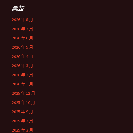
彙整
2026 年 8 月
2026 年 7 月
2026 年 6 月
2026 年 5 月
2026 年 4 月
2026 年 3 月
2026 年 2 月
2026 年 1 月
2025 年 12 月
2025 年 10 月
2025 年 9 月
2025 年 7 月
2025 年 3 月