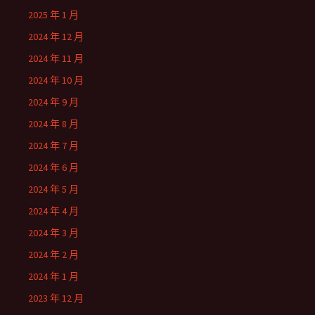
2025 年 1 月
2024 年 12 月
2024 年 11 月
2024 年 10 月
2024 年 9 月
2024 年 8 月
2024 年 7 月
2024 年 6 月
2024 年 5 月
2024 年 4 月
2024 年 3 月
2024 年 2 月
2024 年 1 月
2023 年 12 月