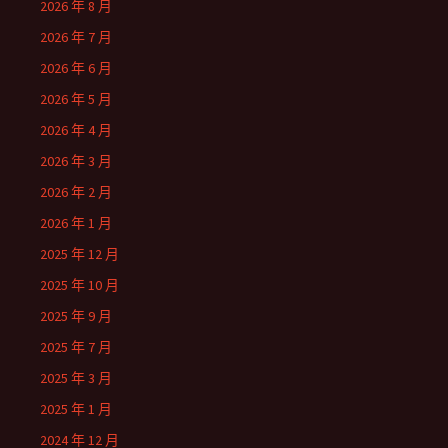
2026 年 8 月
2026 年 7 月
2026 年 6 月
2026 年 5 月
2026 年 4 月
2026 年 3 月
2026 年 2 月
2026 年 1 月
2025 年 12 月
2025 年 10 月
2025 年 9 月
2025 年 7 月
2025 年 3 月
2025 年 1 月
2024 年 12 月