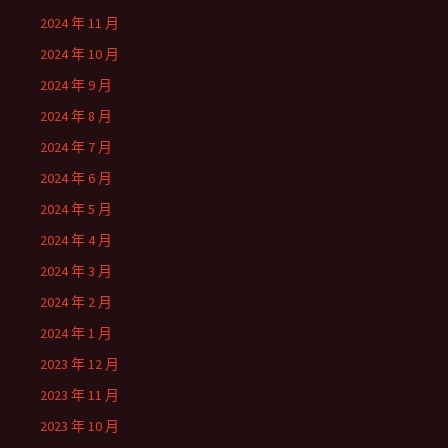
2024 年 11 月
2024 年 10 月
2024 年 9 月
2024 年 8 月
2024 年 7 月
2024 年 6 月
2024 年 5 月
2024 年 4 月
2024 年 3 月
2024 年 2 月
2024 年 1 月
2023 年 12 月
2023 年 11 月
2023 年 10 月