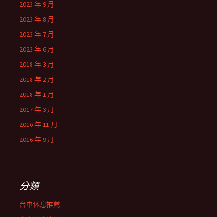
2023 年 9 月
2023 年 8 月
2023 年 7 月
2023 年 6 月
2018 年 3 月
2018 年 2 月
2018 年 1 月
2017 年 3 月
2016 年 11 月
2016 年 9 月
分類
台中休息推薦