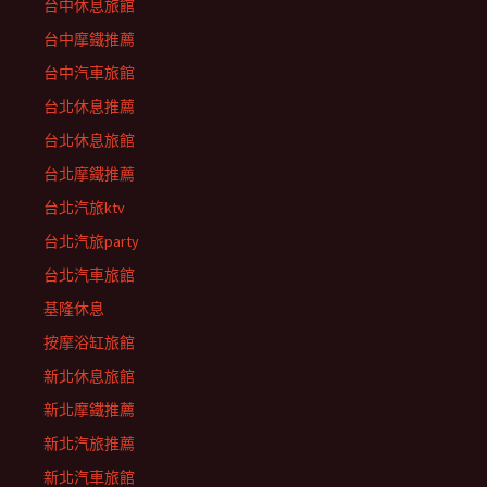
台中休息旅館
台中摩鐵推薦
台中汽車旅館
台北休息推薦
台北休息旅館
台北摩鐵推薦
台北汽旅ktv
台北汽旅party
台北汽車旅館
基隆休息
按摩浴缸旅館
新北休息旅館
新北摩鐵推薦
新北汽旅推薦
新北汽車旅館