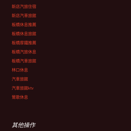
新店汽旅住宿
新店汽車旅館
板橋休息推薦
板橋休息旅館
板橋摩鐵推薦
板橋汽旅休息
板橋汽車旅館
林口休息
汽車旅館
汽車旅館ktv
鶯歌休息
其他操作