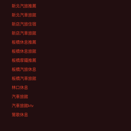
新北汽旅推薦
新北汽車旅館
新店汽旅住宿
新店汽車旅館
板橋休息推薦
板橋休息旅館
板橋摩鐵推薦
板橋汽旅休息
板橋汽車旅館
林口休息
汽車旅館
汽車旅館ktv
鶯歌休息