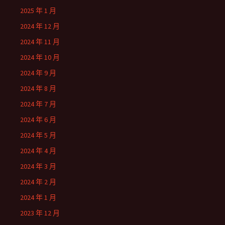
2025 年 1 月
2024 年 12 月
2024 年 11 月
2024 年 10 月
2024 年 9 月
2024 年 8 月
2024 年 7 月
2024 年 6 月
2024 年 5 月
2024 年 4 月
2024 年 3 月
2024 年 2 月
2024 年 1 月
2023 年 12 月