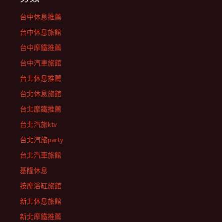
台中休息推薦
台中休息旅館
台中摩鐵推薦
台中汽車旅館
台北休息推薦
台北休息旅館
台北摩鐵推薦
台北汽旅ktv
台北汽旅party
台北汽車旅館
基隆休息
按摩浴缸旅館
新北休息旅館
新北摩鐵推薦