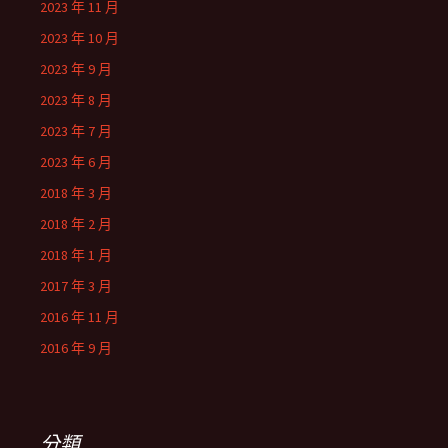
2023 年 11 月
2023 年 10 月
2023 年 9 月
2023 年 8 月
2023 年 7 月
2023 年 6 月
2018 年 3 月
2018 年 2 月
2018 年 1 月
2017 年 3 月
2016 年 11 月
2016 年 9 月
分類