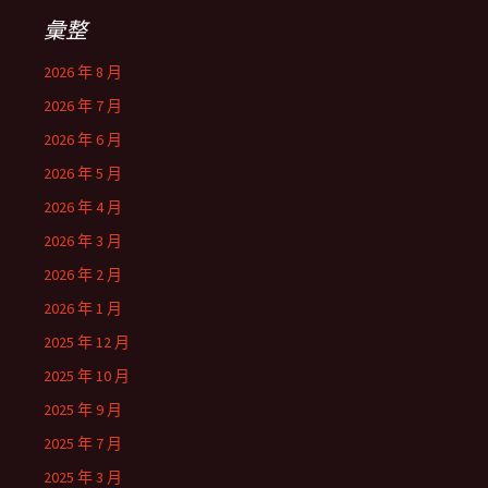
彙整
2026 年 8 月
2026 年 7 月
2026 年 6 月
2026 年 5 月
2026 年 4 月
2026 年 3 月
2026 年 2 月
2026 年 1 月
2025 年 12 月
2025 年 10 月
2025 年 9 月
2025 年 7 月
2025 年 3 月