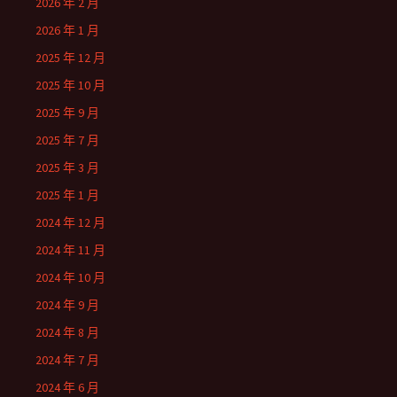
2026 年 2 月
2026 年 1 月
2025 年 12 月
2025 年 10 月
2025 年 9 月
2025 年 7 月
2025 年 3 月
2025 年 1 月
2024 年 12 月
2024 年 11 月
2024 年 10 月
2024 年 9 月
2024 年 8 月
2024 年 7 月
2024 年 6 月