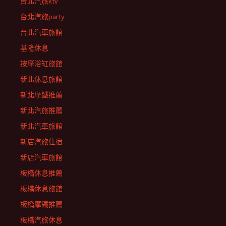
台北汽旅ktv
台北汽旅party
台北汽車旅館
基隆休息
按摩浴缸旅館
新北休息旅館
新北摩鐵推薦
新北汽旅推薦
新北汽車旅館
新店汽旅住宿
新店汽車旅館
板橋休息推薦
板橋休息旅館
板橋摩鐵推薦
板橋汽旅休息