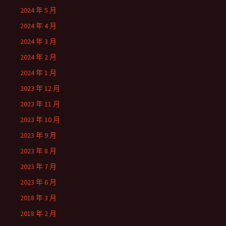
2024 年 5 月
2024 年 4 月
2024 年 3 月
2024 年 2 月
2024 年 1 月
2023 年 12 月
2023 年 11 月
2023 年 10 月
2023 年 9 月
2023 年 8 月
2023 年 7 月
2023 年 6 月
2018 年 3 月
2018 年 2 月