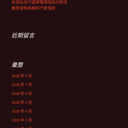
澎湖自由行選擇機場接送的新店
機車借款與楠梓汽車借款
近期留言
彙整
2026 年 8 月
2026 年 7 月
2026 年 6 月
2026 年 5 月
2026 年 4 月
2026 年 3 月