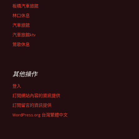
板橋汽車旅館
林口休息
汽車旅館
汽車旅館ktv
鶯歌休息
其他操作
登入
訂閱網站內容的資訊提供
訂閱留言的資訊提供
WordPress.org 台灣繁體中文