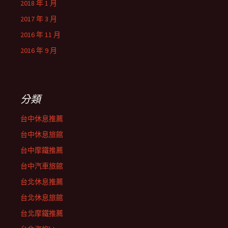
2018 年 1 月
2017 年 3 月
2016 年 11 月
2016 年 9 月
分類
台中休息推薦
台中休息旅館
台中摩鐵推薦
台中汽車旅館
台北休息推薦
台北休息旅館
台北摩鐵推薦