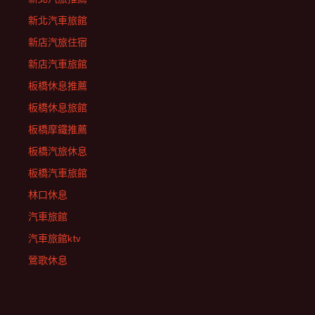
新北汽車旅館
新店汽旅住宿
新店汽車旅館
板橋休息推薦
板橋休息旅館
板橋摩鐵推薦
板橋汽旅休息
板橋汽車旅館
林口休息
汽車旅館
汽車旅館ktv
鶯歌休息