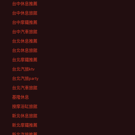
台中休息推薦
台中休息旅館
台中摩鐵推薦
台中汽車旅館
台北休息推薦
台北休息旅館
台北摩鐵推薦
台北汽旅ktv
台北汽旅party
台北汽車旅館
基隆休息
按摩浴缸旅館
新北休息旅館
新北摩鐵推薦
新北汽旅推薦