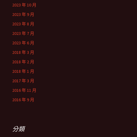
2023 年 10 月
2023 年 9 月
2023 年 8 月
2023 年 7 月
2023 年 6 月
2018 年 3 月
2018 年 2 月
2018 年 1 月
2017 年 3 月
2016 年 11 月
2016 年 9 月
分類