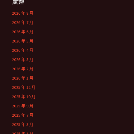
彙整
2026 年 8 月
2026 年 7 月
2026 年 6 月
2026 年 5 月
2026 年 4 月
2026 年 3 月
2026 年 2 月
2026 年 1 月
2025 年 12 月
2025 年 10 月
2025 年 9 月
2025 年 7 月
2025 年 3 月
2025 年 1 月