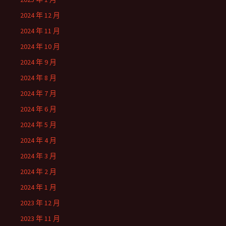
2024 年 12 月
2024 年 11 月
2024 年 10 月
2024 年 9 月
2024 年 8 月
2024 年 7 月
2024 年 6 月
2024 年 5 月
2024 年 4 月
2024 年 3 月
2024 年 2 月
2024 年 1 月
2023 年 12 月
2023 年 11 月