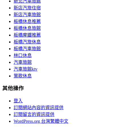
新北汽車旅館
新店汽旅住宿
新店汽車旅館
板橋休息推薦
板橋休息旅館
板橋摩鐵推薦
板橋汽旅休息
板橋汽車旅館
林口休息
汽車旅館
汽車旅館ktv
鶯歌休息
其他操作
登入
訂閱網站內容的資訊提供
訂閱留言的資訊提供
WordPress.org 台灣繁體中文