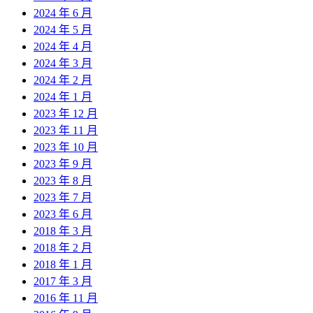
2024 年 6 月
2024 年 5 月
2024 年 4 月
2024 年 3 月
2024 年 2 月
2024 年 1 月
2023 年 12 月
2023 年 11 月
2023 年 10 月
2023 年 9 月
2023 年 8 月
2023 年 7 月
2023 年 6 月
2018 年 3 月
2018 年 2 月
2018 年 1 月
2017 年 3 月
2016 年 11 月