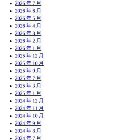
2026 年 7 月
2026 年 6 月
2026 年 5 月
2026 年 4 月
2026 年 3 月
2026 年 2 月
2026 年 1 月
2025 年 12 月
2025 年 10 月
2025 年 9 月
2025 年 7 月
2025 年 3 月
2025 年 1 月
2024 年 12 月
2024 年 11 月
2024 年 10 月
2024 年 9 月
2024 年 8 月
2024 年 7 月