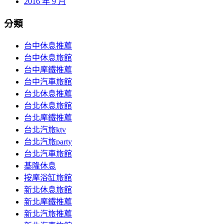
2016 年 9 月
分類
台中休息推薦
台中休息旅館
台中摩鐵推薦
台中汽車旅館
台北休息推薦
台北休息旅館
台北摩鐵推薦
台北汽旅ktv
台北汽旅party
台北汽車旅館
基隆休息
按摩浴缸旅館
新北休息旅館
新北摩鐵推薦
新北汽旅推薦