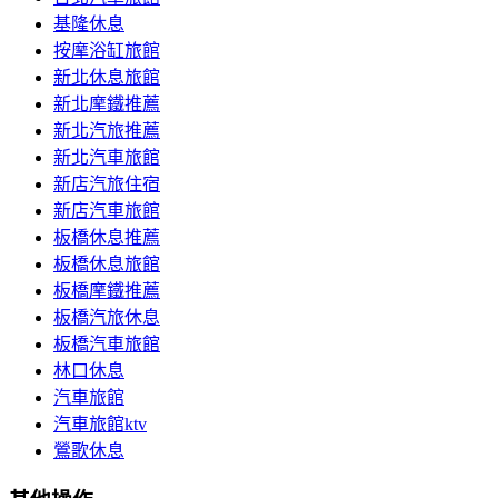
基隆休息
按摩浴缸旅館
新北休息旅館
新北摩鐵推薦
新北汽旅推薦
新北汽車旅館
新店汽旅住宿
新店汽車旅館
板橋休息推薦
板橋休息旅館
板橋摩鐵推薦
板橋汽旅休息
板橋汽車旅館
林口休息
汽車旅館
汽車旅館ktv
鶯歌休息