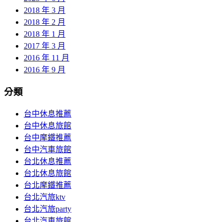
2018 年 3 月
2018 年 2 月
2018 年 1 月
2017 年 3 月
2016 年 11 月
2016 年 9 月
分類
台中休息推薦
台中休息旅館
台中摩鐵推薦
台中汽車旅館
台北休息推薦
台北休息旅館
台北摩鐵推薦
台北汽旅ktv
台北汽旅party
台北汽車旅館