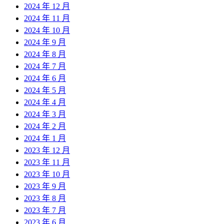
2024 年 12 月
2024 年 11 月
2024 年 10 月
2024 年 9 月
2024 年 8 月
2024 年 7 月
2024 年 6 月
2024 年 5 月
2024 年 4 月
2024 年 3 月
2024 年 2 月
2024 年 1 月
2023 年 12 月
2023 年 11 月
2023 年 10 月
2023 年 9 月
2023 年 8 月
2023 年 7 月
2023 年 6 月