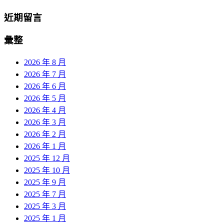
近期留言
彙整
2026 年 8 月
2026 年 7 月
2026 年 6 月
2026 年 5 月
2026 年 4 月
2026 年 3 月
2026 年 2 月
2026 年 1 月
2025 年 12 月
2025 年 10 月
2025 年 9 月
2025 年 7 月
2025 年 3 月
2025 年 1 月