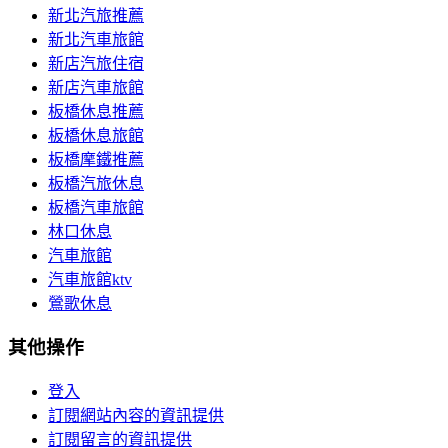
新北汽旅推薦
新北汽車旅館
新店汽旅住宿
新店汽車旅館
板橋休息推薦
板橋休息旅館
板橋摩鐵推薦
板橋汽旅休息
板橋汽車旅館
林口休息
汽車旅館
汽車旅館ktv
鶯歌休息
其他操作
登入
訂閱網站內容的資訊提供
訂閱留言的資訊提供