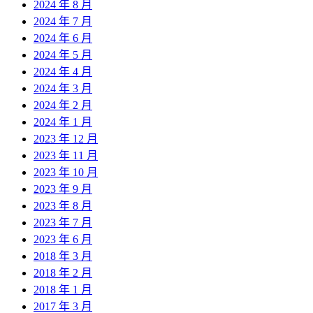
2024 年 8 月
2024 年 7 月
2024 年 6 月
2024 年 5 月
2024 年 4 月
2024 年 3 月
2024 年 2 月
2024 年 1 月
2023 年 12 月
2023 年 11 月
2023 年 10 月
2023 年 9 月
2023 年 8 月
2023 年 7 月
2023 年 6 月
2018 年 3 月
2018 年 2 月
2018 年 1 月
2017 年 3 月