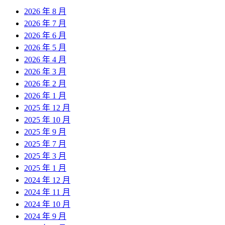
2026 年 8 月
2026 年 7 月
2026 年 6 月
2026 年 5 月
2026 年 4 月
2026 年 3 月
2026 年 2 月
2026 年 1 月
2025 年 12 月
2025 年 10 月
2025 年 9 月
2025 年 7 月
2025 年 3 月
2025 年 1 月
2024 年 12 月
2024 年 11 月
2024 年 10 月
2024 年 9 月