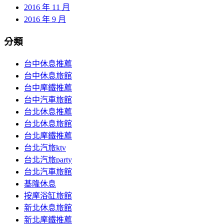
2016 年 11 月
2016 年 9 月
分類
台中休息推薦
台中休息旅館
台中摩鐵推薦
台中汽車旅館
台北休息推薦
台北休息旅館
台北摩鐵推薦
台北汽旅ktv
台北汽旅party
台北汽車旅館
基隆休息
按摩浴缸旅館
新北休息旅館
新北摩鐵推薦